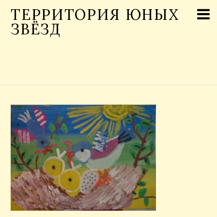
ТЕРРИТОРИЯ ЮНЫХ
ЗВЁЗД