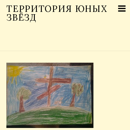
ТЕРРИТОРИЯ ЮНЫХ
ЗВЁЗД